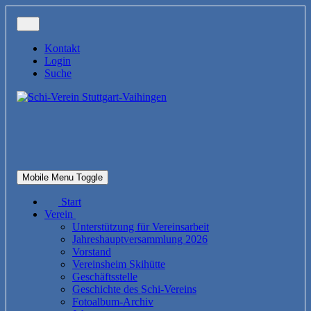
Kontakt
Login
Suche
Mobile Menu Toggle
Start
Verein
Unterstützung für Vereinsarbeit
Jahreshauptversammlung 2026
Vorstand
Vereinsheim Skihütte
Geschäftsstelle
Geschichte des Schi-Vereins
Fotoalbum-Archiv