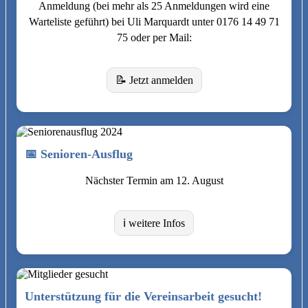
Anmeldung (bei mehr als 25 Anmeldungen wird eine
Warteliste geführt) bei Uli Marquardt unter 0176 14 49 71
75 oder per Mail:
📝 Jetzt anmelden
📅 Senioren-Ausflug
Nächster Termin am 12. August
ℹ️ weitere Infos
Unterstützung für die Vereinsarbeit gesucht!