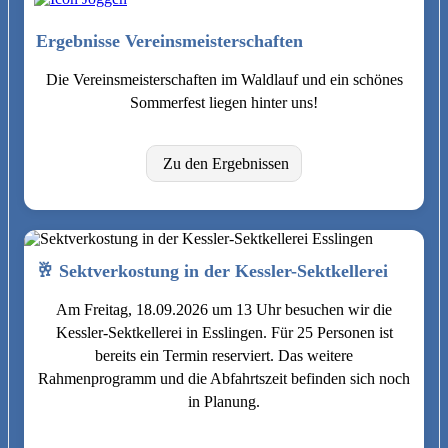
Ergebnisse Vereinsmeisterschaften
Die Vereinsmeisterschaften im Waldlauf und ein schönes
Sommerfest liegen hinter uns!
Zu den Ergebnissen
🥂 Sektverkostung in der Kessler-Sektkellerei
Am Freitag, 18.09.2026 um 13 Uhr besuchen wir die
Kessler-Sektkellerei in Esslingen. Für 25 Personen ist
bereits ein Termin reserviert. Das weitere
Rahmenprogramm und die Abfahrtszeit befinden sich noch
in Planung.