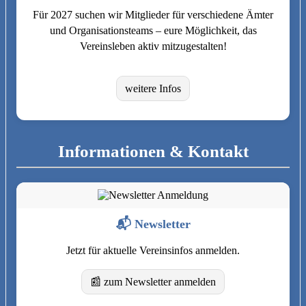
Für 2027 suchen wir Mitglieder für verschiedene Ämter
und Organisationsteams – eure Möglichkeit, das
Vereinsleben aktiv mitzugestalten!
weitere Infos
Informationen & Kontakt
📬 Newsletter
Jetzt für aktuelle Vereinsinfos anmelden.
📰 zum Newsletter anmelden