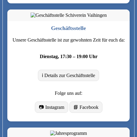
Geschäftsstelle
Unsere Geschäftsstelle ist zur gewohnten Zeit für euch da:
Dienstag, 17:30 – 19:00 Uhr
ℹ️ Details zur Geschäftsstelle
Folge uns auf:
📷 Instagram
📘 Facebook