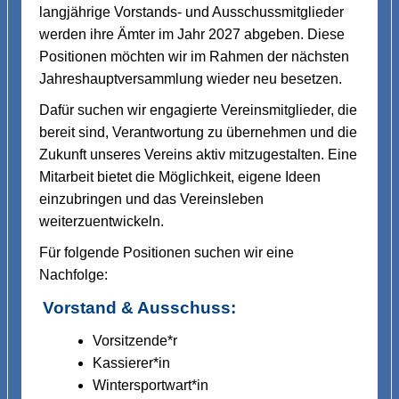
langjährige Vorstands- und Ausschussmitglieder
werden ihre Ämter im Jahr 2027 abgeben. Diese
Positionen möchten wir im Rahmen der nächsten
Jahreshauptversammlung wieder neu besetzen.
Dafür suchen wir engagierte Vereinsmitglieder, die
bereit sind, Verantwortung zu übernehmen und die
Zukunft unseres Vereins aktiv mitzugestalten. Eine
Mitarbeit bietet die Möglichkeit, eigene Ideen
einzubringen und das Vereinsleben
weiterzuentwickeln.
Für folgende Positionen suchen wir eine
Nachfolge:
Vorstand & Ausschuss:
Vorsitzende*r
Kassierer*in
Wintersportwart*in