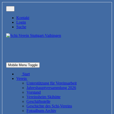
Kontakt
Login
Suche
Mobile Menu Toggle
Start
Verein
Unterstützung für Vereinsarbeit
Jahreshauptversammlung 2026
Vorstand
Vereinsheim Skihütte
Geschäftsstelle
Geschichte des Schi-Vereins
Fotoalbum-Archiv