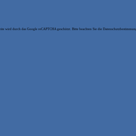
seite wird durch das Google reCAPTCHA geschützt. Bitte beachten Sie die Datenschutzbestimm