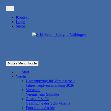
Kontakt
Login
Suche
Mobile Menu Toggle
Start
Verein
Unterstützung für Vereinsarbeit
Jahreshauptversammlung 2026
Vorstand
Vereinsheim Skihütte
Geschäftsstelle
Geschichte des Schi-Vereins
Fotoalbum-Archiv