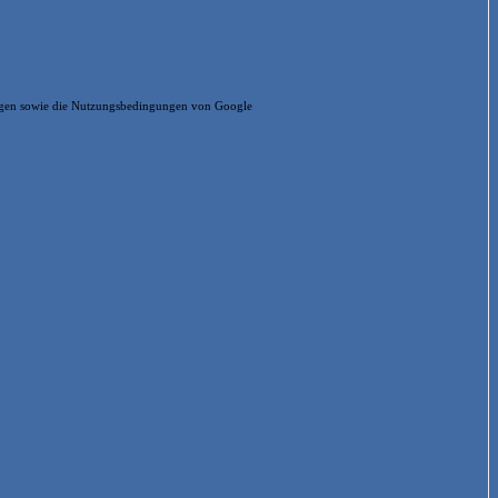
ungen sowie die Nutzungsbedingungen von Google